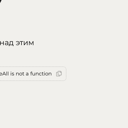
 над этим
All is not a function