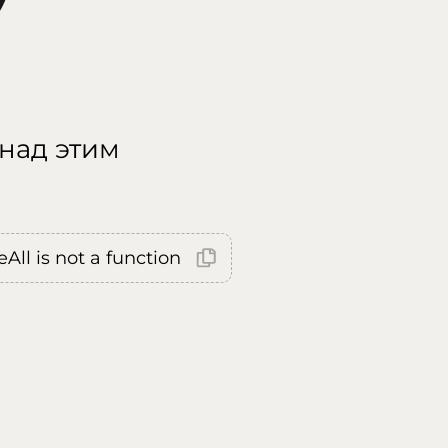
 над этим
All is not a function